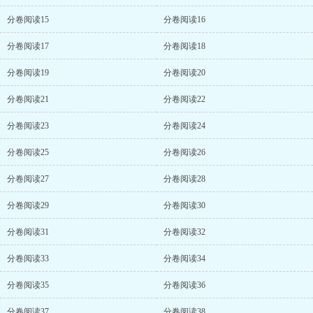
分卷阅读15
分卷阅读16
分卷阅读17
分卷阅读18
分卷阅读19
分卷阅读20
分卷阅读21
分卷阅读22
分卷阅读23
分卷阅读24
分卷阅读25
分卷阅读26
分卷阅读27
分卷阅读28
分卷阅读29
分卷阅读30
分卷阅读31
分卷阅读32
分卷阅读33
分卷阅读34
分卷阅读35
分卷阅读36
分卷阅读37
分卷阅读38