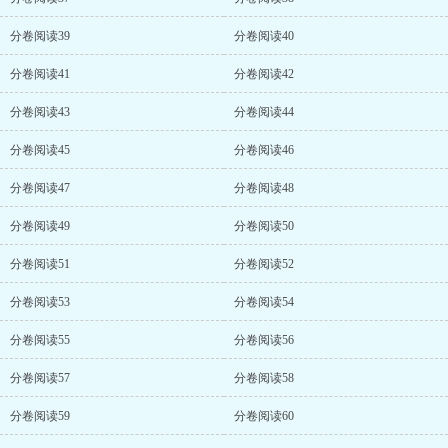
分卷阅读39
分卷阅读40
分卷阅读41
分卷阅读42
分卷阅读43
分卷阅读44
分卷阅读45
分卷阅读46
分卷阅读47
分卷阅读48
分卷阅读49
分卷阅读50
分卷阅读51
分卷阅读52
分卷阅读53
分卷阅读54
分卷阅读55
分卷阅读56
分卷阅读57
分卷阅读58
分卷阅读59
分卷阅读60