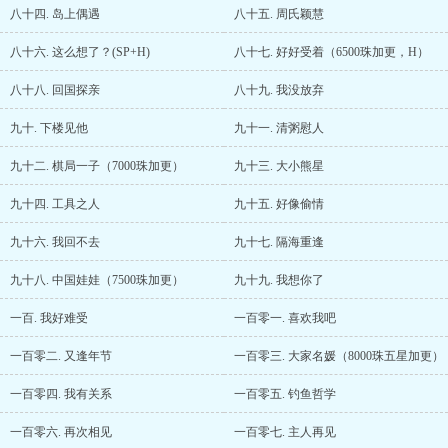
八十四. 岛上偶遇
八十五. 周氏颖慧
八十六. 这么想了？(SP+H)
八十七. 好好受着（6500珠加更，H）
八十八. 回国探亲
八十九. 我没放弃
九十. 下楼见他
九十一. 清粥慰人
九十二. 棋局一子（7000珠加更）
九十三. 大小熊星
九十四. 工具之人
九十五. 好像偷情
九十六. 我回不去
九十七. 隔海重逢
九十八. 中国娃娃（7500珠加更）
九十九. 我想你了
一百. 我好难受
一百零一. 喜欢我吧
一百零二. 又逢年节
一百零三. 大家名媛（8000珠五星加更）
一百零四. 我有关系
一百零五. 钓鱼哲学
一百零六. 再次相见
一百零七. 主人再见