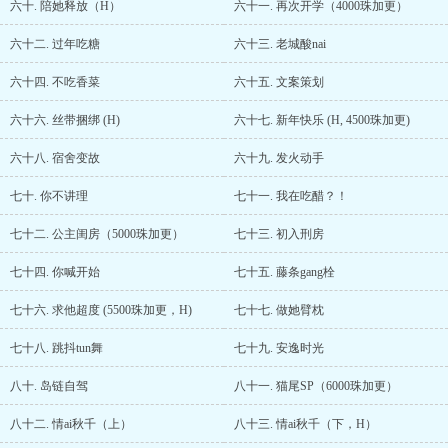
六十. 陪她释放（H）
六十一. 再次开学（4000珠加更）
六十二. 过年吃糖
六十三. 老城酸nai
六十四. 不吃香菜
六十五. 文案策划
六十六. 丝带捆绑 (H)
六十七. 新年快乐 (H, 4500珠加更)
六十八. 宿舍变故
六十九. 发火动手
七十. 你不讲理
七十一. 我在吃醋？！
七十二. 公主闺房（5000珠加更）
七十三. 初入刑房
七十四. 你喊开始
七十五. 藤条gang栓
七十六. 求他超度 (5500珠加更，H)
七十七. 做她臂枕
七十八. 跳抖tun舞
七十九. 安逸时光
八十. 岛链自驾
八十一. 猫尾SP（6000珠加更）
八十二. 情ai秋千（上）
八十三. 情ai秋千（下，H）