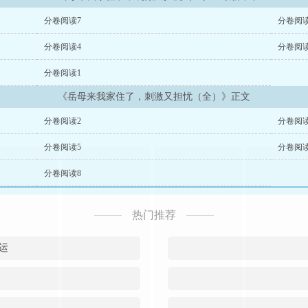
分卷阅读7
分卷阅读
分卷阅读4
分卷阅读
分卷阅读1
《岳母来我家住了，刺激又担忧（全）》正文
分卷阅读2
分卷阅读
分卷阅读5
分卷阅读
分卷阅读8
热门推荐
运