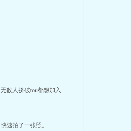
？
无数人挤破tou都想加入
快速拍了一张照。