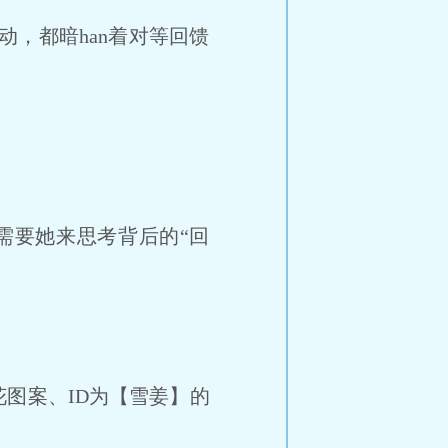
，都暗han着对等回馈
需要她来思考背后的“回
图案、ID为【雪姜】的