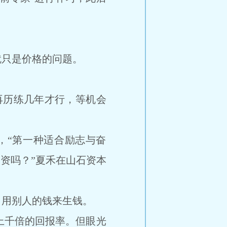
。
只是价格的问题。
历练几年才行，等机会
，“第一种适合励志与奋
资吗？”夏禾在山石资本
用别人的钱来生钱。
上千倍的回报率。但眼光