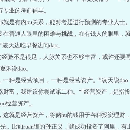
行专业的考前辅导。
是有内bu关系，能对考题进行预测的专业人士
在普通人眼里的困难与挑战，在有钱人的眼里，就
凌天边吃早餐边问dao。
经验不是很足，人脉关系也不够丰富，或许还要再
夏禾说dao。
种是经营项目，一种是经营资产。”凌天说dao
累财富，我建议你尝试第二种。”“经营资产，是指投
uo经营资产。
就是经营资产，将储hu的钱用于各种投资理财，
，比如ruan银的孙正义，就成功投资了阿里，有