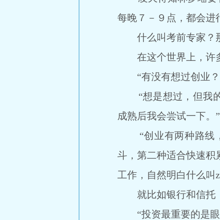
每晚７－９点，都会进
什么叫考前专家？那就
在这个世界上，许多
“有没有想过创业？”
“想是想过，但我的
成熟后我会尝试一下。”
“创业有两种路线，一
斗，第二种适合快速积
工作，自然明白什么叫z
就比如银行和信托，这
“投资最重要的是眼光