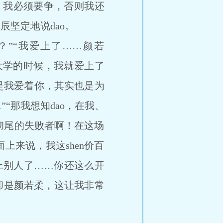
我必须要争，否则我还
辰坚定地说dao。
”“我爱上了……颜若
上大学的时候，我就爱上了
是我爱着你，其实也是为
“那我想知dao，在我、
u彻尾的失败者啊！在这场
来说，我这shen价百
爱上别人了……你还这么开
却是颜若柔，这让我非常