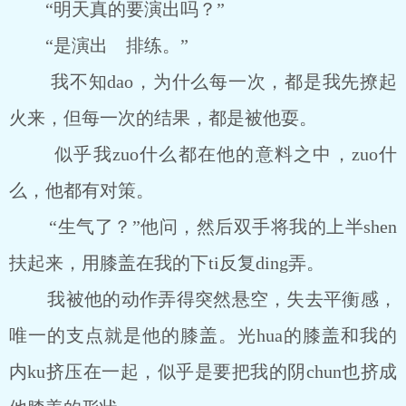
“明天真的要演出吗？”
“是演出 排练。”
我不知dao，为什么每一次，都是我先撩起
火来，但每一次的结果，都是被他耍。
似乎我zuo什么都在他的意料之中，zuo什
么，他都有对策。
“生气了？”他问，然后双手将我的上半shen
扶起来，用膝盖在我的下ti反复ding弄。
我被他的动作弄得突然悬空，失去平衡感，
唯一的支点就是他的膝盖。光hua的膝盖和我的
内ku挤压在一起，似乎是要把我的阴chun也挤成