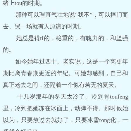
绪上tou的时期。
那种可以理直气壮地说“我不”，可以摔门而
去、哭一场就有人原谅的时期。
她总是得ti的，稳重的，有魄力的，和坚强
的。
如今她年过四十。老实说，这是一个离更年
期比离青春期更近的年纪。可她却感到，自己和
真正老去之间，还隔着一个似有若无的夏天。
十几岁那年的冬天太冷了。冷到骨toufeng
里，冷到把她冻在冰面上，动弹不得。那时候她
以为，只要熬过去就好了，只要冰雪rong化，一