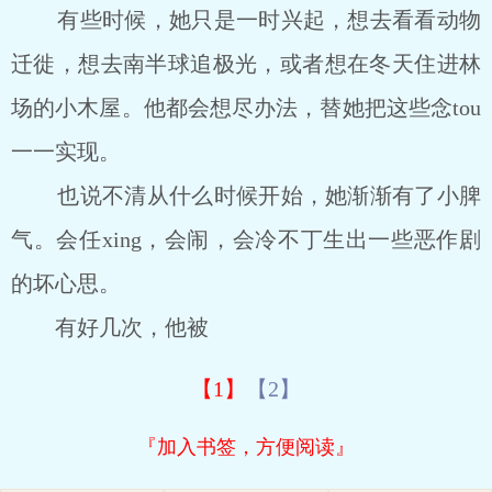
有些时候，她只是一时兴起，想去看看动物
迁徙，想去南半球追极光，或者想在冬天住进林
场的小木屋。他都会想尽办法，替她把这些念tou
一一实现。
也说不清从什么时候开始，她渐渐有了小脾
气。会任xing，会闹，会冷不丁生出一些恶作剧
的坏心思。
有好几次，他被
【1】
【2】
『加入书签，方便阅读』